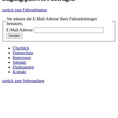
zurück zum Fahrradeintrag
Sie müssen die E-Mail-Adresse Ihres Fahrradeintrages
benutzen.
E-Mail-Adresse
Überblick
Datenschutz
Impressum
Sitemap
Danksagung
Kontakt
zurück zum Seitenanfang