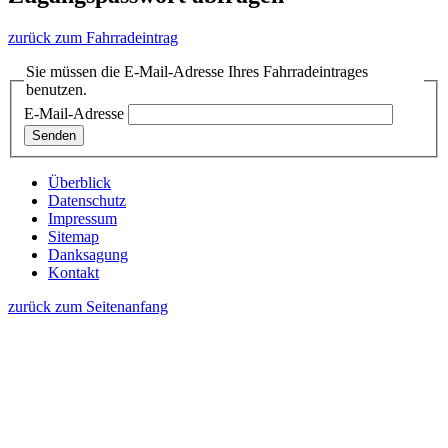
zurück zum Fahrradeintrag
Sie müssen die E-Mail-Adresse Ihres Fahrradeintrages
benutzen.
E-Mail-Adresse
Überblick
Datenschutz
Impressum
Sitemap
Danksagung
Kontakt
zurück zum Seitenanfang