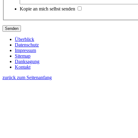
Kopie an mich selbst senden
Überblick
Datenschutz
Impressum
Sitemap
Danksagung
Kontakt
zurück zum Seitenanfang