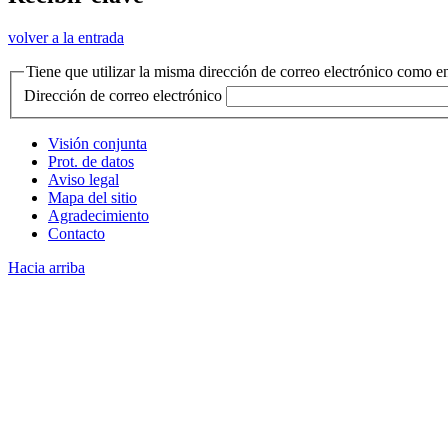
volver a la entrada
Tiene que utilizar la misma dirección de correo electrónico como en
Dirección de correo electrónico
Visión conjunta
Prot. de datos
Aviso legal
Mapa del sitio
Agradecimiento
Contacto
Hacia arriba