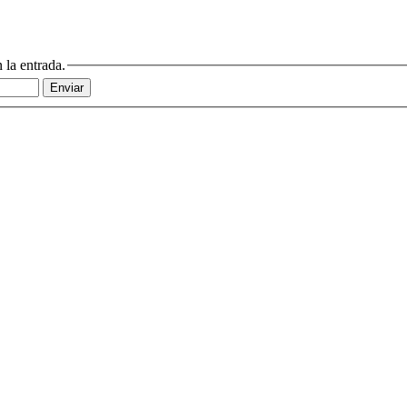
 la entrada.