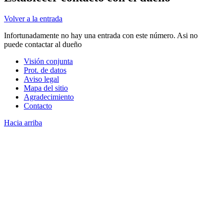
Volver a la entrada
Infortunadamente no hay una entrada con este número. Asi no
puede contactar al dueño
Visión conjunta
Prot. de datos
Aviso legal
Mapa del sitio
Agradecimiento
Contacto
Hacia arriba