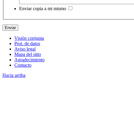
Enviar copia a mi mismo
Visión conjunta
Prot. de datos
Aviso legal
Mapa del sitio
Agradecimiento
Contacto
Hacia arriba