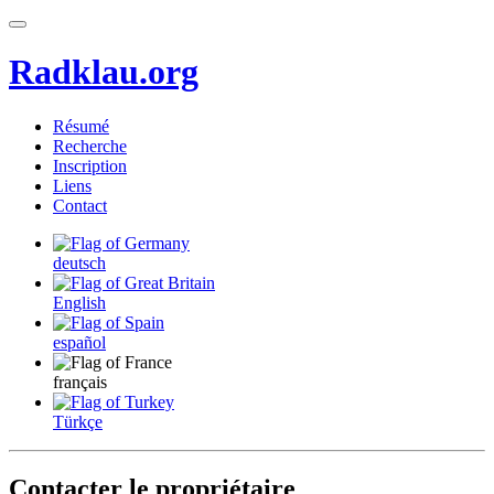
Radklau.org
Résumé
Recherche
Inscription
Liens
Contact
deutsch
English
español
français
Türkçe
Contacter le propriétaire