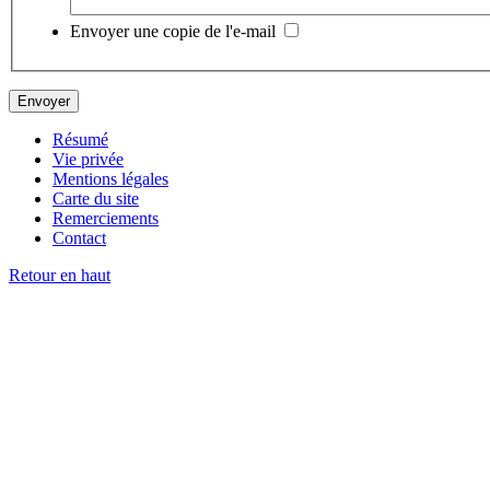
Envoyer une copie de l'e-mail
Résumé
Vie privée
Mentions légales
Carte du site
Remerciements
Contact
Retour en haut