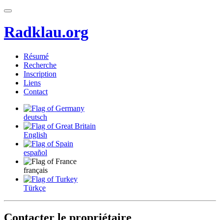
Radklau.org
Résumé
Recherche
Inscription
Liens
Contact
deutsch
English
español
français
Türkçe
Contacter le propriétaire