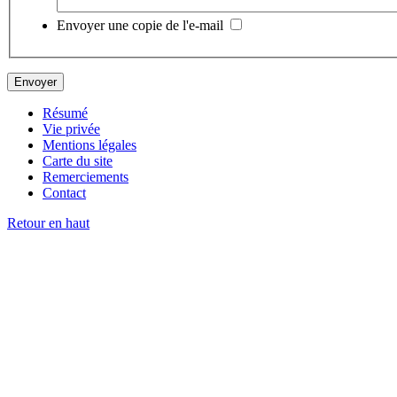
Envoyer une copie de l'e-mail
Résumé
Vie privée
Mentions légales
Carte du site
Remerciements
Contact
Retour en haut