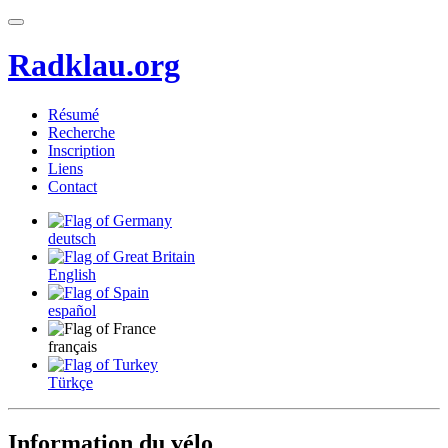
Radklau.org
Résumé
Recherche
Inscription
Liens
Contact
deutsch
English
español
français
Türkçe
Information du vélo